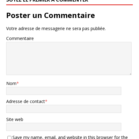
Poster un Commentaire
Votre adresse de messagerie ne sera pas publiée.
Commentaire
Nom
*
Adresse de contact
*
Site web
Save my name, email, and website in this browser for the