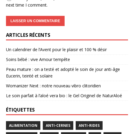
next time I comment.
ARTICLES RÉCENTS
Un calendrier de l’Avent pour le plaisir et 100 % désir
Soins bébé : vive Amour tempête
Peau mature : on a testé et adopté le soin de jour anti-âge
Eucerin, teinté et solaire
Womanizer Next : notre nouveau vibro clitoridien
Le soin parfait à l’aloé vera bio : le Gel Originel de NaturAloé
ÉTIQUETTES
ALIMENTATION
ANTI-CERNES
ANTI-RIDES