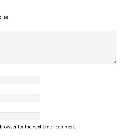
liée.
 browser for the next time I comment.