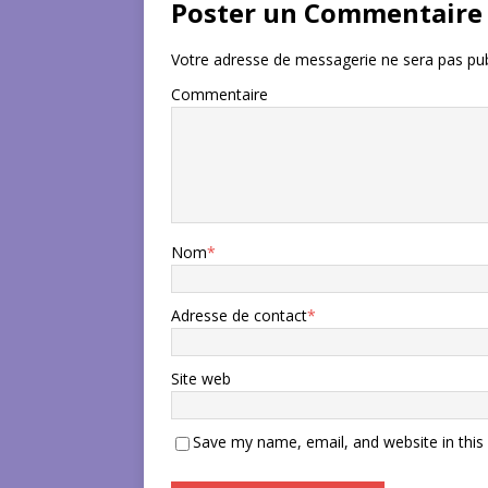
Poster un Commentaire
Votre adresse de messagerie ne sera pas pub
Commentaire
Nom
*
Adresse de contact
*
Site web
Save my name, email, and website in this