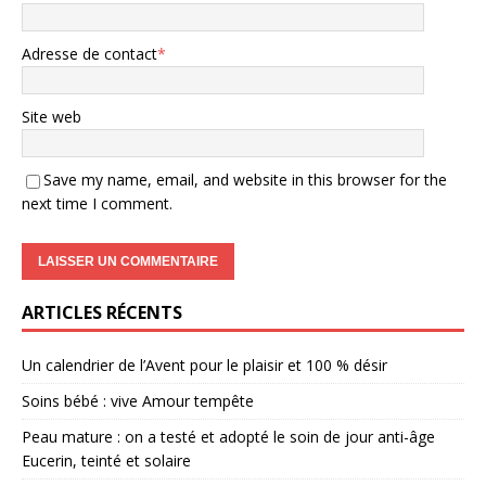
Adresse de contact
*
Site web
Save my name, email, and website in this browser for the
next time I comment.
ARTICLES RÉCENTS
Un calendrier de l’Avent pour le plaisir et 100 % désir
Soins bébé : vive Amour tempête
Peau mature : on a testé et adopté le soin de jour anti-âge
Eucerin, teinté et solaire