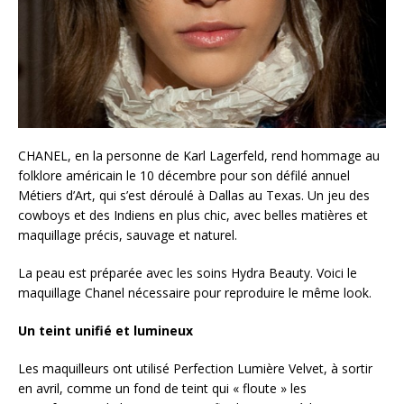
CHANEL, en la personne de Karl Lagerfeld, rend hommage au
folklore américain le 10 décembre pour son défilé annuel
Métiers d’Art, qui s’est déroulé à Dallas au Texas. Un jeu des
cowboys et des Indiens en plus chic, avec belles matières et
maquillage précis, sauvage et naturel.
La peau est préparée avec les soins Hydra Beauty. Voici le
maquillage Chanel nécessaire pour reproduire le même look.
Un teint unifié et lumineux
Les maquilleurs ont utilisé Perfection Lumière Velvet, à sortir
en avril, comme un fond de teint qui « floute » les