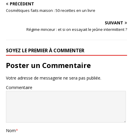
PRÉCÉDENT
Cosmétiques faits maison : 50 recettes en un livre
SUIVANT
Régime minceur : et si on essayait le jeûne intermittent ?
SOYEZ LE PREMIER À COMMENTER
Poster un Commentaire
Votre adresse de messagerie ne sera pas publiée.
Commentaire
Nom
*