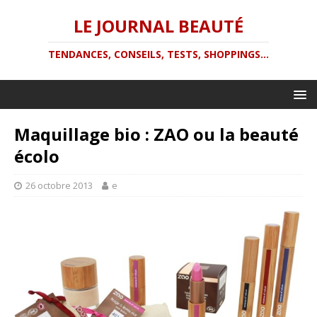
LE JOURNAL BEAUTÉ
TENDANCES, CONSEILS, TESTS, SHOPPINGS...
Maquillage bio : ZAO ou la beauté
écolo
26 octobre 2013
e