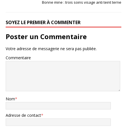
Bonne mine : trois soins visage anti teint terne
SOYEZ LE PREMIER À COMMENTER
Poster un Commentaire
Votre adresse de messagerie ne sera pas publiée.
Commentaire
Nom
*
Adresse de contact
*