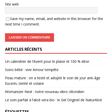
Site web
Save my name, email, and website in this browser for the
next time I comment.
ARTICLES RÉCENTS
Un calendrier de l’Avent pour le plaisir et 100 % désir
Soins bébé : vive Amour tempête
Peau mature : on a testé et adopté le soin de jour anti-âge
Eucerin, teinté et solaire
Womanizer Next : notre nouveau vibro clitoridien
Le soin parfait à l’aloé vera bio : le Gel Originel de NaturAloé
ÉTIQUETTES