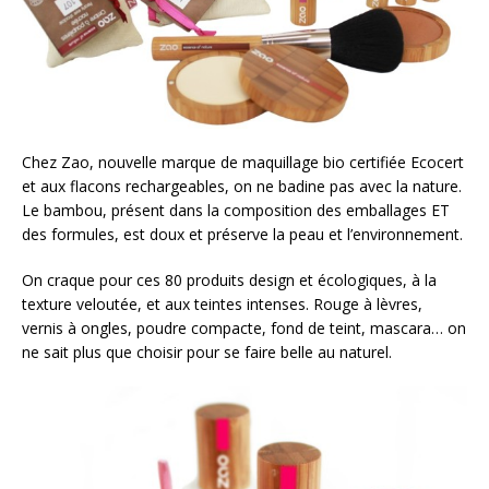
Chez Zao, nouvelle marque de maquillage bio certifiée Ecocert
et aux flacons rechargeables, on ne badine pas avec la nature.
Le bambou, présent dans la composition des emballages ET
des formules, est doux et préserve la peau et l’environnement.
On craque pour ces 80 produits design et écologiques, à la
texture veloutée, et aux teintes intenses. Rouge à lèvres,
vernis à ongles, poudre compacte, fond de teint, mascara… on
ne sait plus que choisir pour se faire belle au naturel.