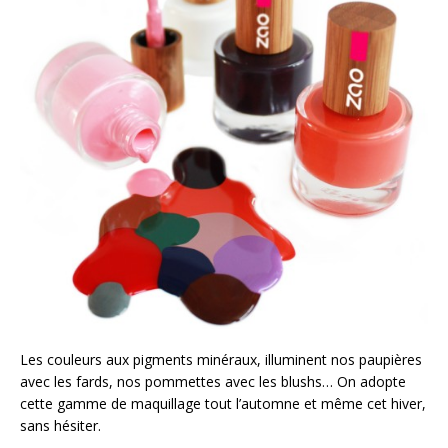
Les couleurs aux pigments minéraux, illuminent nos paupières
avec les fards, nos pommettes avec les blushs… On adopte
cette gamme de maquillage tout l’automne et même cet hiver,
sans hésiter.