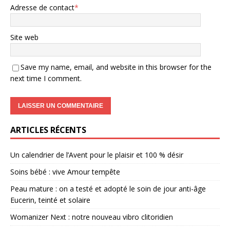
Adresse de contact
*
Site web
Save my name, email, and website in this browser for the
next time I comment.
ARTICLES RÉCENTS
Un calendrier de l’Avent pour le plaisir et 100 % désir
Soins bébé : vive Amour tempête
Peau mature : on a testé et adopté le soin de jour anti-âge
Eucerin, teinté et solaire
Womanizer Next : notre nouveau vibro clitoridien