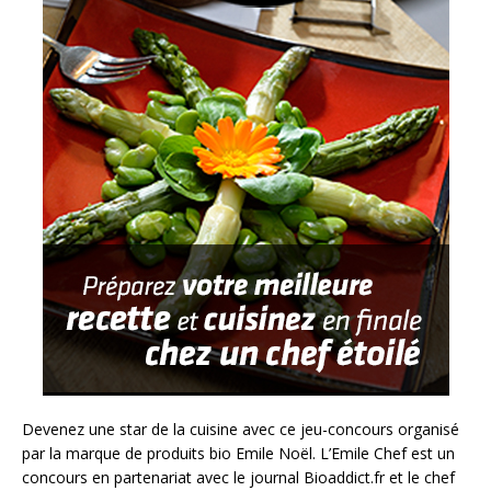
Devenez une star de la cuisine avec ce jeu-concours organisé
par la marque de produits bio Emile Noël. L’Emile Chef est un
concours en partenariat avec le journal Bioaddict.fr et le chef