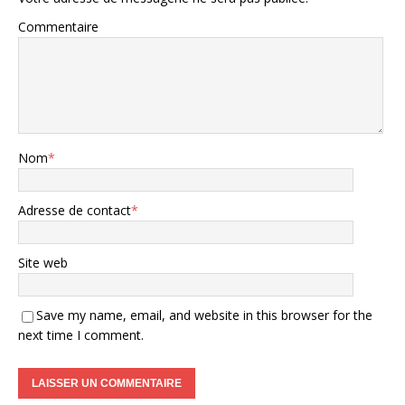
Commentaire
Nom
*
Adresse de contact
*
Site web
Save my name, email, and website in this browser for the
next time I comment.