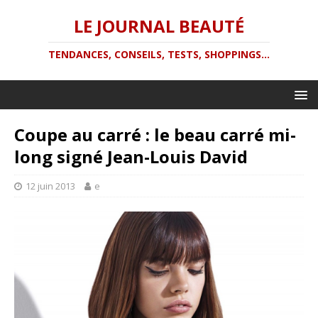
LE JOURNAL BEAUTÉ
TENDANCES, CONSEILS, TESTS, SHOPPINGS...
Coupe au carré : le beau carré mi-
long signé Jean-Louis David
12 juin 2013
e