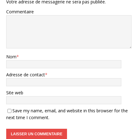
Votre adresse de messagerie ne sera pas publiée.
Commentaire
Nom
*
Adresse de contact
*
Site web
Save my name, email, and website in this browser for the
next time I comment.