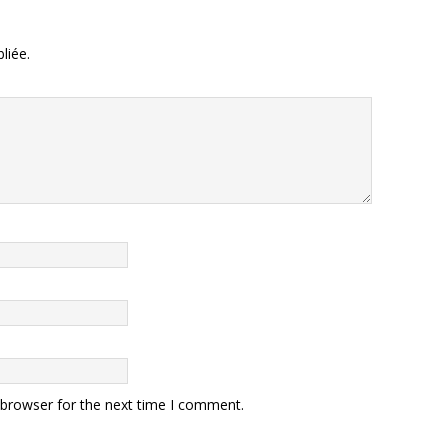
liée.
 browser for the next time I comment.