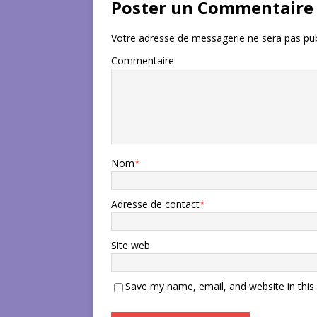
Poster un Commentaire
Votre adresse de messagerie ne sera pas pub
Commentaire
Nom
*
Adresse de contact
*
Site web
Save my name, email, and website in this