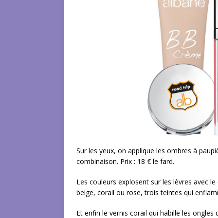
Sur les yeux, on applique les ombres à paupi
combinaison. Prix : 18 € le fard.
Les couleurs explosent sur les lèvres avec le
beige, corail ou rose, trois teintes qui enfla
Et enfin le vernis corail qui habille les ongles 