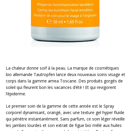
La chaleur donne soif à la peau. La marque de cosmétiques
bio allemande Tautropfen lance deux nouveaux soins visage et
corps dans la gamme amea Toscane. Des produits gorgés de
soleil qui fleurent bon les vacances d’été ! Et qui revigorent
l’épiderme.
Le premier soin de la gamme de cette année est le Spray
corporel dynamisant, orangé, avec une texture gel hyper fluide
qui pénètre instantanément. Sans parfum, ce soin léger réveille
les jambes lourdes et son extrait de figue bio mêlé aux huiles