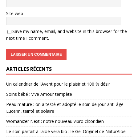
Site web
Save my name, email, and website in this browser for the
next time I comment.
ARTICLES RÉCENTS
Un calendrier de l’Avent pour le plaisir et 100 % désir
Soins bébé : vive Amour tempête
Peau mature : on a testé et adopté le soin de jour anti-âge
Eucerin, teinté et solaire
Womanizer Next : notre nouveau vibro clitoridien
Le soin parfait à l’aloé vera bio : le Gel Originel de NaturAloé