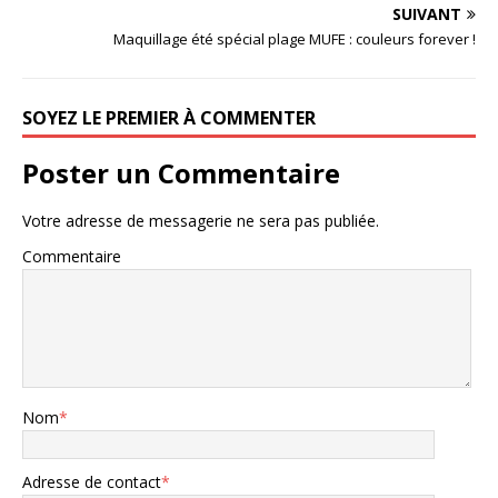
SUIVANT
Maquillage été spécial plage MUFE : couleurs forever !
SOYEZ LE PREMIER À COMMENTER
Poster un Commentaire
Votre adresse de messagerie ne sera pas publiée.
Commentaire
Nom
*
Adresse de contact
*