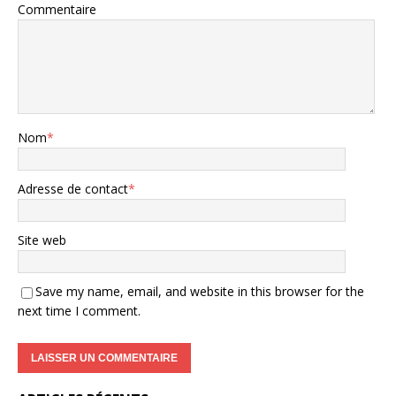
Commentaire
Nom
*
Adresse de contact
*
Site web
Save my name, email, and website in this browser for the
next time I comment.