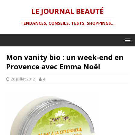
LE JOURNAL BEAUTÉ
TENDANCES, CONSEILS, TESTS, SHOPPINGS...
Mon vanity bio : un week-end en
Provence avec Emma Noël
20 juillet 2012
e