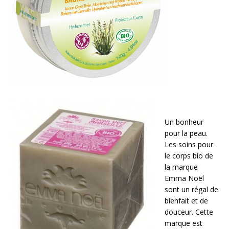
Un bonheur
pour la peau.
Les soins pour
le corps bio de
la marque
Emma Noël
sont un régal de
bienfait et de
douceur. Cette
marque est