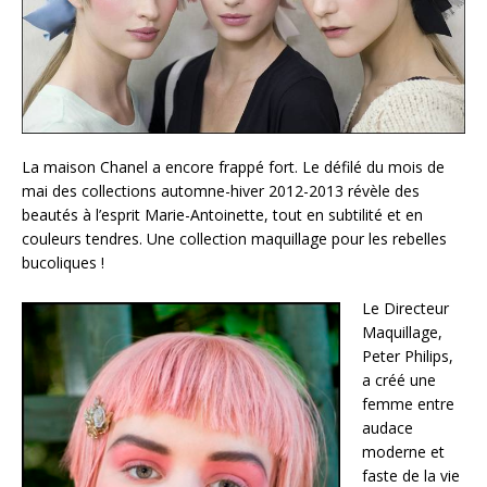
La maison Chanel a encore frappé fort. Le défilé du mois de
mai des collections automne-hiver 2012-2013 révèle des
beautés à l’esprit Marie-Antoinette, tout en subtilité et en
couleurs tendres. Une collection maquillage pour les rebelles
bucoliques !
Le Directeur
Maquillage,
Peter Philips,
a créé une
femme entre
audace
moderne et
faste de la vie