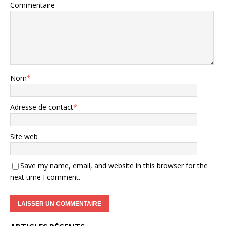
Commentaire
Nom
*
Adresse de contact
*
Site web
Save my name, email, and website in this browser for the
next time I comment.