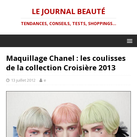
LE JOURNAL BEAUTÉ
TENDANCES, CONSEILS, TESTS, SHOPPINGS...
Maquillage Chanel : les coulisses
de la collection Croisière 2013
13 juillet 2012
e