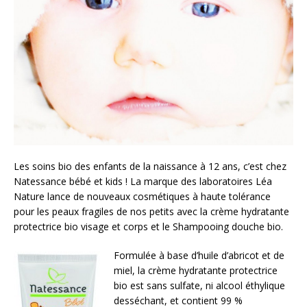
Les soins bio des enfants de la naissance à 12 ans, c’est chez
Natessance bébé et kids ! La marque des laboratoires Léa
Nature lance de nouveaux cosmétiques à haute tolérance
pour les peaux fragiles de nos petits avec la crème hydratante
protectrice bio visage et corps et le Shampooing douche bio.
Formulée à base d’huile d’abricot et de
miel, la crème hydratante protectrice
bio est sans sulfate, ni alcool éthylique
desséchant, et contient 99 %