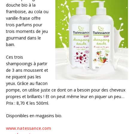
douche bio à la
framboise, au cola ou
vanille-fraise offre
trois parfums pour
trois moments de jeu
gourmand dans le
bain.
Ces trois
shampooings à partir
de 3 ans moussent et
ne piquent pas les
yeux. Grâce au flacon
pompe, on utilise juste ce dont on a besoin pour des cheveux
propres et brillants ! Et on peut même leur en piquer un peu…
Prix : 8,70 € les 500ml.
Disponibles en magasins bio.
www.natessance.com