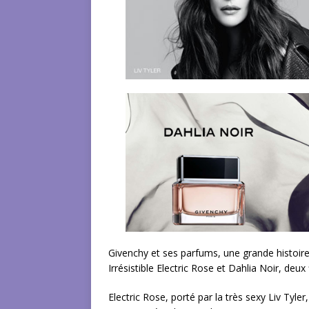
Givenchy et ses parfums, une grande histoir
Irrésistible Electric Rose et Dahlia Noir, deux
Electric Rose, porté par la très sexy Liv Tyler