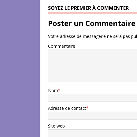
SOYEZ LE PREMIER À COMMENTER
Poster un Commentaire
Votre adresse de messagerie ne sera pas pub
Commentaire
Nom
*
Adresse de contact
*
Site web