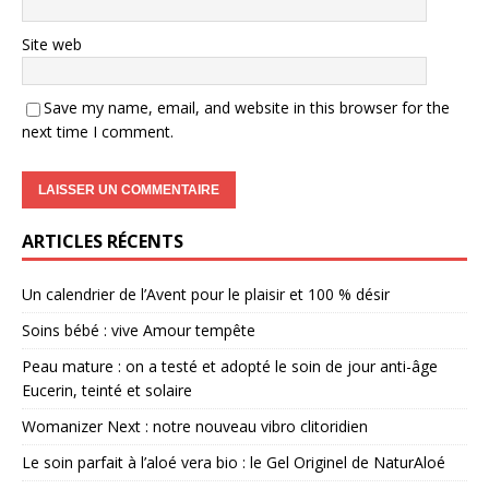
Site web
Save my name, email, and website in this browser for the
next time I comment.
ARTICLES RÉCENTS
Un calendrier de l’Avent pour le plaisir et 100 % désir
Soins bébé : vive Amour tempête
Peau mature : on a testé et adopté le soin de jour anti-âge
Eucerin, teinté et solaire
Womanizer Next : notre nouveau vibro clitoridien
Le soin parfait à l’aloé vera bio : le Gel Originel de NaturAloé