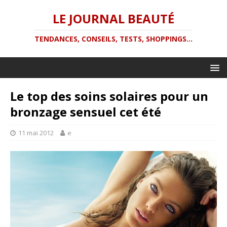
LE JOURNAL BEAUTÉ
TENDANCES, CONSEILS, TESTS, SHOPPINGS...
Le top des soins solaires pour un
bronzage sensuel cet été
11 mai 2012
e