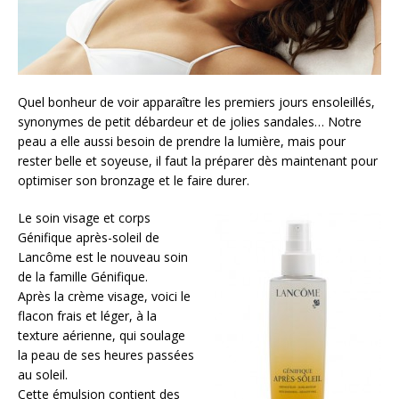
Quel bonheur de voir apparaître les premiers jours ensoleillés,
synonymes de petit débardeur et de jolies sandales… Notre
peau a elle aussi besoin de prendre la lumière, mais pour
rester belle et soyeuse, il faut la préparer dès maintenant pour
optimiser son bronzage et le faire durer.
Le soin visage et corps
Génifique après-soleil de
Lancôme est le nouveau soin
de la famille Génifique.
Après la crème visage, voici le
flacon frais et léger, à la
texture aérienne, qui soulage
la peau de ses heures passées
au soleil.
Cette émulsion contient des