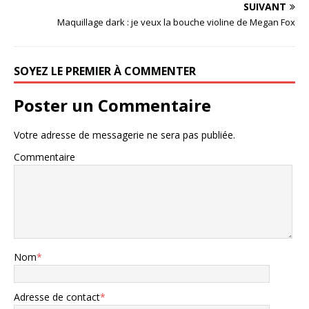
SUIVANT
Maquillage dark : je veux la bouche violine de Megan Fox
SOYEZ LE PREMIER À COMMENTER
Poster un Commentaire
Votre adresse de messagerie ne sera pas publiée.
Commentaire
Nom
*
Adresse de contact
*