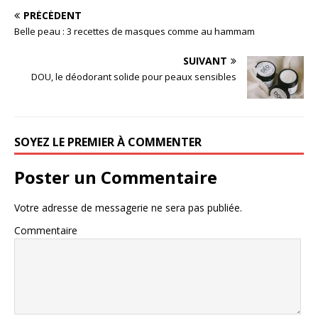
PRÉCÉDENT
Belle peau : 3 recettes de masques comme au hammam
SUIVANT
DOU, le déodorant solide pour peaux sensibles
SOYEZ LE PREMIER À COMMENTER
Poster un Commentaire
Votre adresse de messagerie ne sera pas publiée.
Commentaire