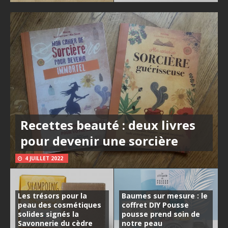
Recettes beauté : deux livres
pour devenir une sorcière
4 JUILLET 2022
Les trésors pour la
Baumes sur mesure : le
peau des cosmétiques
coffret DIY Pousse
solides signés la
pousse prend soin de
Savonnerie du cèdre
notre peau