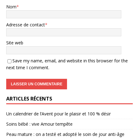
Nom
*
Adresse de contact
*
Site web
Save my name, email, and website in this browser for the
next time I comment.
ARTICLES RÉCENTS
Un calendrier de l’Avent pour le plaisir et 100 % désir
Soins bébé : vive Amour tempête
Peau mature : on a testé et adopté le soin de jour anti-âge