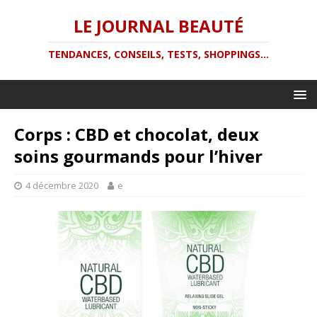
LE JOURNAL BEAUTÉ
TENDANCES, CONSEILS, TESTS, SHOPPINGS...
Corps : CBD et chocolat, deux
soins gourmands pour l’hiver
4 décembre 2020
e