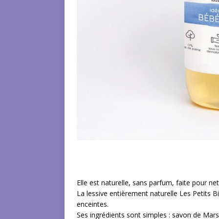
Elle est naturelle, sans parfum, faite pour n
La lessive entièrement naturelle Les Petits
enceintes.
Ses ingrédients sont simples : savon de Marsei