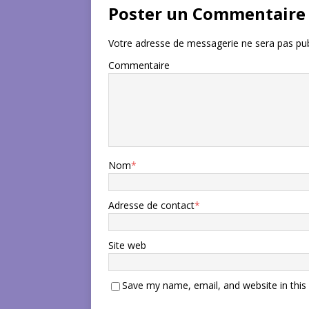
Poster un Commentaire
Votre adresse de messagerie ne sera pas pub
Commentaire
Nom
*
Adresse de contact
*
Site web
Save my name, email, and website in this