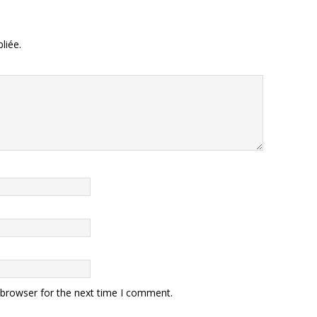
liée.
 browser for the next time I comment.