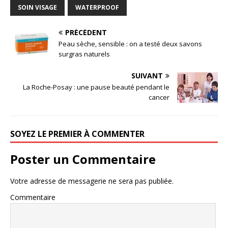
SOIN VISAGE
WATERPROOF
PRÉCÉDENT
Peau sèche, sensible : on a testé deux savons
surgras naturels
SUIVANT
La Roche-Posay : une pause beauté pendant le
cancer
SOYEZ LE PREMIER À COMMENTER
Poster un Commentaire
Votre adresse de messagerie ne sera pas publiée.
Commentaire