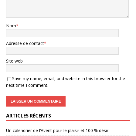
Nom
*
Adresse de contact
*
Site web
Save my name, email, and website in this browser for the
next time I comment.
ARTICLES RÉCENTS
Un calendrier de l’Avent pour le plaisir et 100 % désir