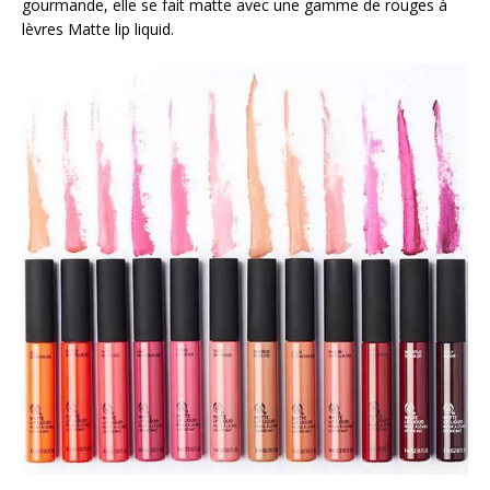
gourmande, elle se fait matte avec une gamme de rouges à
lèvres Matte lip liquid.