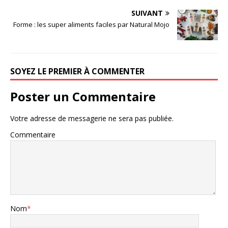
SUIVANT
Forme : les super aliments faciles par Natural Mojo
SOYEZ LE PREMIER À COMMENTER
Poster un Commentaire
Votre adresse de messagerie ne sera pas publiée.
Commentaire
Nom
*