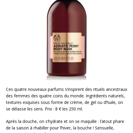
Ces quatre nouveaux parfums s’inspirent des rituels ancestraux
des femmes des quatre coins du monde. Ingrédients naturels,
textures exquises sous forme de crème, de gel ou d’huile, on
se délasse les sens. Prix : 8 € les 250 ml.
Après la douche, on s’hydrate et on se maquille : l’atout phare
de la saison à rhabiller pour l’hiver, la bouche ! Sensuelle,