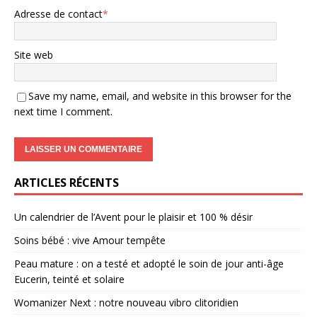
Adresse de contact
*
Site web
Save my name, email, and website in this browser for the
next time I comment.
ARTICLES RÉCENTS
Un calendrier de l’Avent pour le plaisir et 100 % désir
Soins bébé : vive Amour tempête
Peau mature : on a testé et adopté le soin de jour anti-âge
Eucerin, teinté et solaire
Womanizer Next : notre nouveau vibro clitoridien