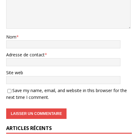
Nom
*
Adresse de contact
*
Site web
Save my name, email, and website in this browser for the
next time I comment.
ARTICLES RÉCENTS