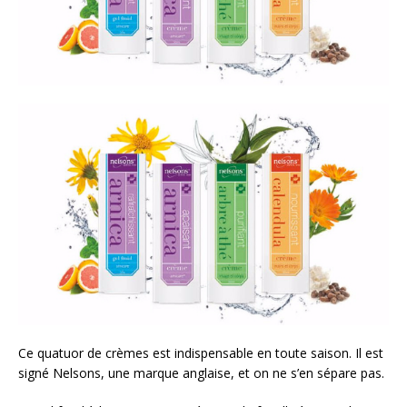
Ce quatuor de crèmes est indispensable en toute saison. Il est
signé Nelsons, une marque anglaise, et on ne s’en sépare pas.