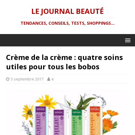
LE JOURNAL BEAUTÉ
TENDANCES, CONSEILS, TESTS, SHOPPINGS...
Crème de la crème : quatre soins
utiles pour tous les bobos
5 septembre 2017
e