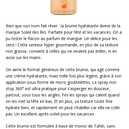
Rien que son nom fait rêver : la brume hydratante divine de la
marque Soleil des îles. Parfaite pour l’été et les vacances. On a
pu tester le flacon au parfum de mangue. Un délice pour les
sens ! Cette senteur hyper gourmande, en plus de sa texture
non grasse, convient à celles qui ne veulent pas briller, ni en
avoir sur les mains.
On aime le format généreux de cette brume, qui agit comme
une crème hydratante, mais mille fois plus légère, grâce à son
application sous forme de micro gouttelettes. Le spray non
stop 360° est ultra pratique pour s’asperger en douceur,
partout, sous tous les angles. Fini les sprays qui calent quand
on les met la tête en bas. Et en plus, sa texture toute fine
hydrate bien, et rapidement on peut s’habiller car elle ne colle
pas. Un excellent après-soleil pour les vacances.
Cette brume est formulée à base de monoï de Tahiti, sans