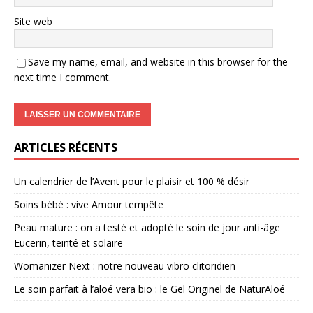
Site web
Save my name, email, and website in this browser for the
next time I comment.
ARTICLES RÉCENTS
Un calendrier de l’Avent pour le plaisir et 100 % désir
Soins bébé : vive Amour tempête
Peau mature : on a testé et adopté le soin de jour anti-âge
Eucerin, teinté et solaire
Womanizer Next : notre nouveau vibro clitoridien
Le soin parfait à l’aloé vera bio : le Gel Originel de NaturAloé