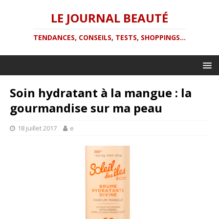
LE JOURNAL BEAUTÉ
TENDANCES, CONSEILS, TESTS, SHOPPINGS...
Soin hydratant à la mangue : la
gourmandise sur ma peau
18 juillet 2017
e