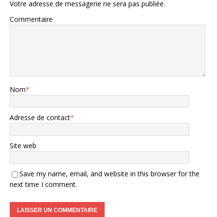
Votre adresse de messagerie ne sera pas publiée.
Commentaire
Nom
*
Adresse de contact
*
Site web
Save my name, email, and website in this browser for the
next time I comment.