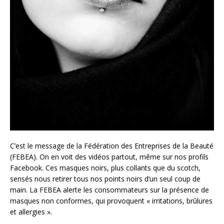
C’est le message de la Fédération des Entreprises de la Beauté
(FEBEA). On en voit des vidéos partout, même sur nos profils
Facebook. Ces masques noirs, plus collants que du scotch,
sensés nous retirer tous nos points noirs d’un seul coup de
main. La FEBEA alerte les consommateurs sur la présence de
masques non conformes, qui provoquent « irritations, brûlures
et allergies ».