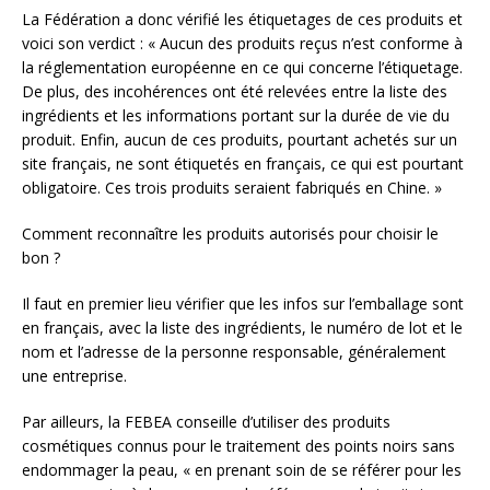
La Fédération a donc vérifié les étiquetages de ces produits et
voici son verdict : « Aucun des produits reçus n’est conforme à
la réglementation européenne en ce qui concerne l’étiquetage.
De plus, des incohérences ont été relevées entre la liste des
ingrédients et les informations portant sur la durée de vie du
produit. Enfin, aucun de ces produits, pourtant achetés sur un
site français, ne sont étiquetés en français, ce qui est pourtant
obligatoire. Ces trois produits seraient fabriqués en Chine. »
Comment reconnaître les produits autorisés pour choisir le
bon ?
Il faut en premier lieu vérifier que les infos sur l’emballage sont
en français, avec la liste des ingrédients, le numéro de lot et le
nom et l’adresse de la personne responsable, généralement
une entreprise.
Par ailleurs, la FEBEA conseille d’utiliser des produits
cosmétiques connus pour le traitement des points noirs sans
endommager la peau, « en prenant soin de se référer pour les