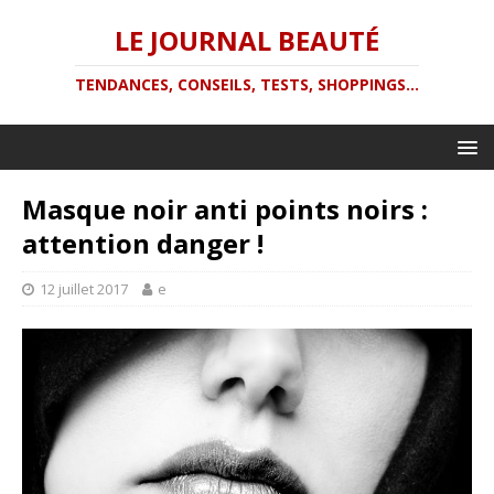
LE JOURNAL BEAUTÉ
TENDANCES, CONSEILS, TESTS, SHOPPINGS...
Masque noir anti points noirs :
attention danger !
12 juillet 2017
e