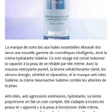
La marque de soins bio aux huiles essentielles Altearah Bio
lance une nouvelle gamme de cosmétiques intelligents, dont la
crème hydratante Sublime. Ce soin visage est censé redonner
la capacité à la peau de se rétablir par elle-même. Avec la
mousse nettoyante pureté, la brume rafraîchissante clarté, les
sérums énergie, sérénité et réparation, et le masque anti-rides
Sublime, la crème Neuroactive Sublime comble les attentes de
la peau.
Anti-rides, anti agressions extérieures, hydratante, sa teinte
polychrome en fait un soin complet. Elle s’adapte à toutes les
peaux et « apprend » à la peau à fonctionner d’elle-même,