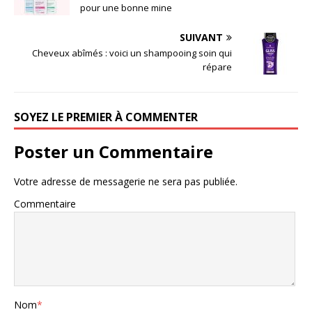
pour une bonne mine
SUIVANT
Cheveux abîmés : voici un shampooing soin qui
répare
SOYEZ LE PREMIER À COMMENTER
Poster un Commentaire
Votre adresse de messagerie ne sera pas publiée.
Commentaire
Nom
*