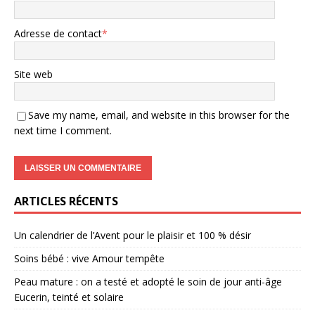
Adresse de contact
*
Site web
Save my name, email, and website in this browser for the
next time I comment.
ARTICLES RÉCENTS
Un calendrier de l’Avent pour le plaisir et 100 % désir
Soins bébé : vive Amour tempête
Peau mature : on a testé et adopté le soin de jour anti-âge
Eucerin, teinté et solaire