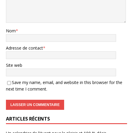
Nom
*
Adresse de contact
*
Site web
Save my name, email, and website in this browser for the
next time I comment.
ARTICLES RÉCENTS