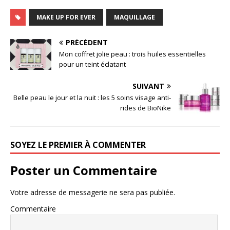
MAKE UP FOR EVER
MAQUILLAGE
PRÉCÉDENT
Mon coffret jolie peau : trois huiles essentielles
pour un teint éclatant
SUIVANT
Belle peau le jour et la nuit : les 5 soins visage anti-
rides de BioNike
SOYEZ LE PREMIER À COMMENTER
Poster un Commentaire
Votre adresse de messagerie ne sera pas publiée.
Commentaire