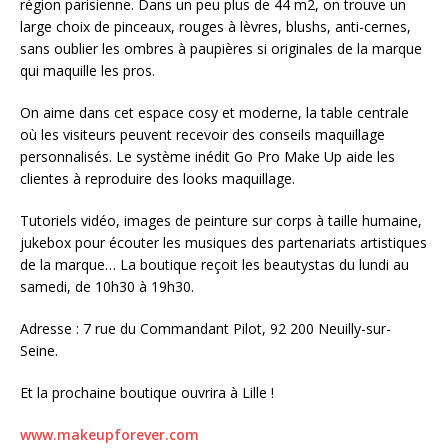
région parisienne. Dans un peu plus de 44 m2, on trouve un
large choix de pinceaux, rouges à lèvres, blushs, anti-cernes,
sans oublier les ombres à paupières si originales de la marque
qui maquille les pros.
On aime dans cet espace cosy et moderne, la table centrale
où les visiteurs peuvent recevoir des conseils maquillage
personnalisés. Le système inédit Go Pro Make Up aide les
clientes à reproduire des looks maquillage.
Tutoriels vidéo, images de peinture sur corps à taille humaine,
jukebox pour écouter les musiques des partenariats artistiques
de la marque… La boutique reçoit les beautystas du lundi au
samedi, de 10h30 à 19h30.
Adresse : 7 rue du Commandant Pilot, 92 200 Neuilly-sur-
Seine.
Et la prochaine boutique ouvrira à Lille !
www.makeupforever.com