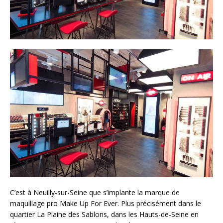
C’est à Neuilly-sur-Seine que s’implante la marque de
maquillage pro Make Up For Ever. Plus précisément dans le
quartier La Plaine des Sablons, dans les Hauts-de-Seine en