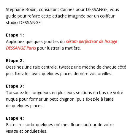
Stéphane Bodin, consultant Cannes pour DESSANGE, vous
guide pour refaire cette attache imaginée par un coiffeur
studio DESSANGE.
Etape 1 :
Appliquez quelques gouttes du
sérum perfecteur de lissage
DESSANGE Paris
pour lustrer la matière.
Etape
2 :
Dessinez une raie centrale, twistez une mèche de chaque côté
puis fixez-les avec quelques pinces derrière vos oreilles.
Etape
3 :
Torsadez les longueurs en plusieurs sections en bas de votre
nuque pour former un petit chignon, puis fixez-le à l’aide
de quelques pinces.
Etape
4 :
Faites ressortir quelques mèches floues autour de votre
visage et ondulez-les.