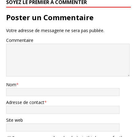
SOYEZ LE PREMIER À COMMENTER
Poster un Commentaire
Votre adresse de messagerie ne sera pas publiée.
Commentaire
Nom
*
Adresse de contact
*
Site web