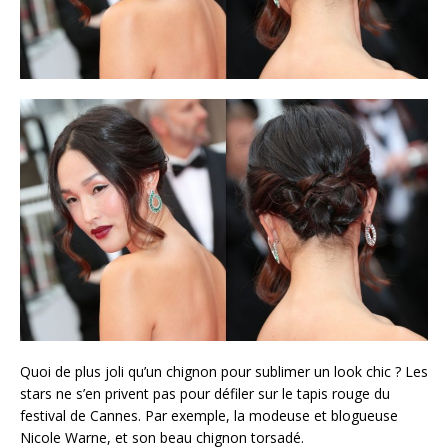
Quoi de plus joli qu’un chignon pour sublimer un look chic ? Les
stars ne s’en privent pas pour défiler sur le tapis rouge du
festival de Cannes. Par exemple, la modeuse et blogueuse
Nicole Warne, et son beau chignon torsadé.