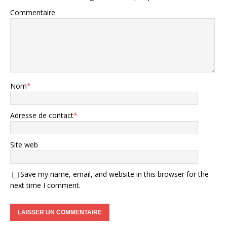
Commentaire
Nom
*
Adresse de contact
*
Site web
Save my name, email, and website in this browser for the
next time I comment.