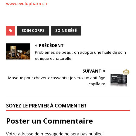
www.evolupharm.fr
SOIN CORPS
SOINS BÉBÉ
PRÉCÉDENT
Problèmes de peau : on adopte une huile de soin
éthique et naturelle
SUIVANT
Masque pour cheveux cassants : je veux un anti-âge
capillaire
SOYEZ LE PREMIER À COMMENTER
Poster un Commentaire
Votre adresse de messagerie ne sera pas publiée.