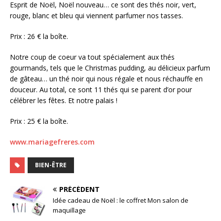
Esprit de Noël, Noël nouveau… ce sont des thés noir, vert,
rouge, blanc et bleu qui viennent parfumer nos tasses.
Prix : 26 € la boîte.
Notre coup de coeur va tout spécialement aux thés
gourmands, tels que le Christmas pudding, au délicieux parfum
de gâteau… un thé noir qui nous régale et nous réchauffe en
douceur. Au total, ce sont 11 thés qui se parent d’or pour
célébrer les fêtes. Et notre palais !
Prix : 25 € la boîte.
www.mariagefreres.com
BIEN-ÊTRE
PRÉCÉDENT
Idée cadeau de Noël : le coffret Mon salon de
maquillage