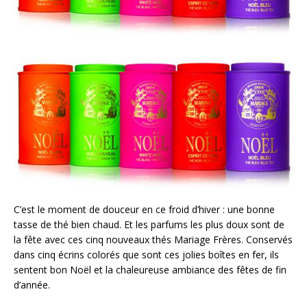
C’est le moment de douceur en ce froid d’hiver : une bonne
tasse de thé bien chaud. Et les parfums les plus doux sont de
la fête avec ces cinq nouveaux thés Mariage Frères. Conservés
dans cinq écrins colorés que sont ces jolies boîtes en fer, ils
sentent bon Noël et la chaleureuse ambiance des fêtes de fin
d’année.