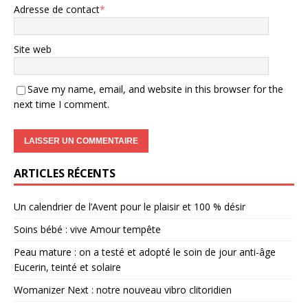
Adresse de contact
*
Site web
Save my name, email, and website in this browser for the
next time I comment.
ARTICLES RÉCENTS
Un calendrier de l’Avent pour le plaisir et 100 % désir
Soins bébé : vive Amour tempête
Peau mature : on a testé et adopté le soin de jour anti-âge
Eucerin, teinté et solaire
Womanizer Next : notre nouveau vibro clitoridien