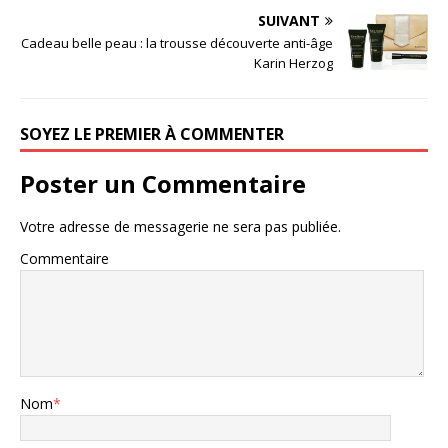
SUIVANT
Cadeau belle peau : la trousse découverte anti-âge
Karin Herzog
SOYEZ LE PREMIER À COMMENTER
Poster un Commentaire
Votre adresse de messagerie ne sera pas publiée.
Commentaire
Nom
*