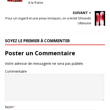
à la fraise
SUIVANT
Pour un regard et une peau toniques, on a testé Shiseido
Ultimune
SOYEZ LE PREMIER À COMMENTER
Poster un Commentaire
Votre adresse de messagerie ne sera pas publiée.
Commentaire
Nom
*