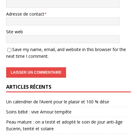
Adresse de contact
*
Site web
Save my name, email, and website in this browser for the
next time I comment.
ARTICLES RÉCENTS
Un calendrier de l’Avent pour le plaisir et 100 % désir
Soins bébé : vive Amour tempête
Peau mature : on a testé et adopté le soin de jour anti-âge
Eucerin, teinté et solaire