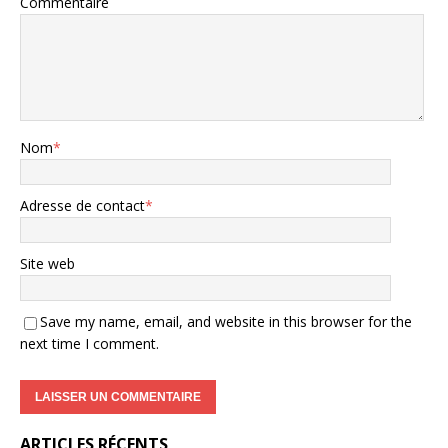
Commentaire
Nom
*
Adresse de contact
*
Site web
Save my name, email, and website in this browser for the
next time I comment.
ARTICLES RÉCENTS