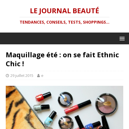
LE JOURNAL BEAUTÉ
TENDANCES, CONSEILS, TESTS, SHOPPINGS...
Maquillage été : on se fait Ethnic
Chic !
29 juillet 2015
e