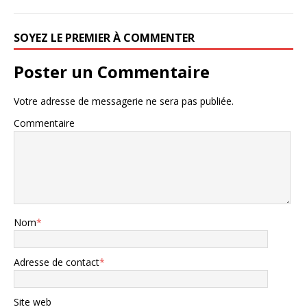
SOYEZ LE PREMIER À COMMENTER
Poster un Commentaire
Votre adresse de messagerie ne sera pas publiée.
Commentaire
Nom
*
Adresse de contact
*
Site web