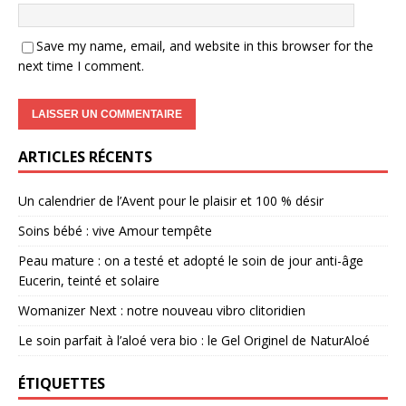
Save my name, email, and website in this browser for the
next time I comment.
ARTICLES RÉCENTS
Un calendrier de l’Avent pour le plaisir et 100 % désir
Soins bébé : vive Amour tempête
Peau mature : on a testé et adopté le soin de jour anti-âge
Eucerin, teinté et solaire
Womanizer Next : notre nouveau vibro clitoridien
Le soin parfait à l’aloé vera bio : le Gel Originel de NaturAloé
ÉTIQUETTES