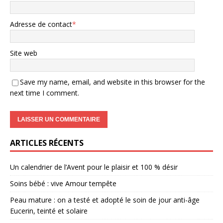
Adresse de contact
*
Site web
Save my name, email, and website in this browser for the
next time I comment.
ARTICLES RÉCENTS
Un calendrier de l’Avent pour le plaisir et 100 % désir
Soins bébé : vive Amour tempête
Peau mature : on a testé et adopté le soin de jour anti-âge
Eucerin, teinté et solaire