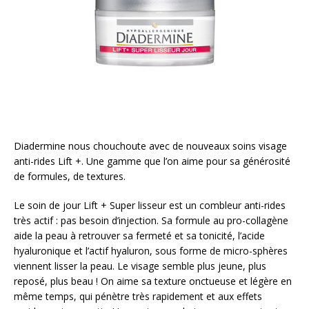
Diadermine nous chouchoute avec de nouveaux soins visage
anti-rides Lift +. Une gamme que l’on aime pour sa générosité
de formules, de textures.
Le soin de jour Lift + Super lisseur est un combleur anti-rides
très actif : pas besoin d’injection. Sa formule au pro-collagène
aide la peau à retrouver sa fermeté et sa tonicité, l’acide
hyaluronique et l’actif hyaluron, sous forme de micro-sphères
viennent lisser la peau. Le visage semble plus jeune, plus
reposé, plus beau ! On aime sa texture onctueuse et légère en
même temps, qui pénètre très rapidement et aux effets