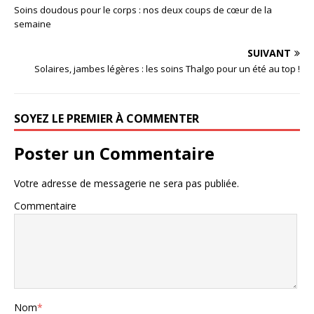
Soins doudous pour le corps : nos deux coups de cœur de la
semaine
SUIVANT
Solaires, jambes légères : les soins Thalgo pour un été au top !
SOYEZ LE PREMIER À COMMENTER
Poster un Commentaire
Votre adresse de messagerie ne sera pas publiée.
Commentaire
Nom
*