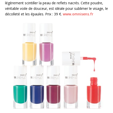
légèrement scintiller la peau de reflets nacrés. Cette poudre,
véritable voile de douceur, est idéale pour sublimer le visage, le
décolleté et les épaules. Prix : 39 €.
www.omnisens.fr