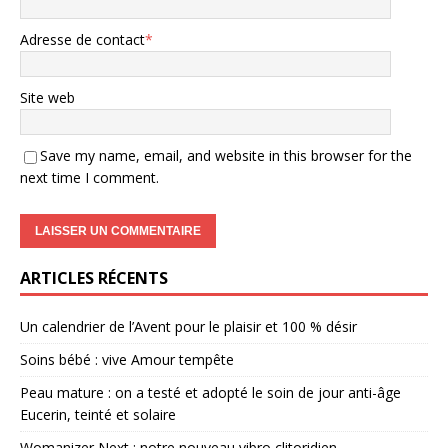
Adresse de contact
*
Site web
Save my name, email, and website in this browser for the
next time I comment.
ARTICLES RÉCENTS
Un calendrier de l’Avent pour le plaisir et 100 % désir
Soins bébé : vive Amour tempête
Peau mature : on a testé et adopté le soin de jour anti-âge
Eucerin, teinté et solaire
Womanizer Next : notre nouveau vibro clitoridien