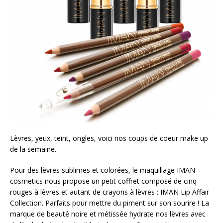
Lèvres, yeux, teint, ongles, voici nos coups de coeur make up
de la semaine.
Pour des lèvres sublimes et colorées, le maquillage IMAN
cosmetics nous propose un petit coffret composé de cinq
rouges à lèvres et autant de crayons à lèvres : IMAN Lip Affair
Collection. Parfaits pour mettre du piment sur son sourire ! La
marque de beauté noire et métissée hydrate nos lèvres avec