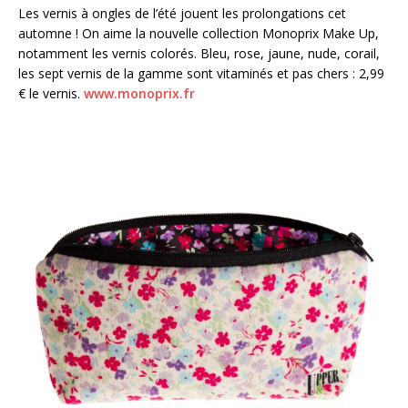
Les vernis à ongles de l’été jouent les prolongations cet
automne ! On aime la nouvelle collection Monoprix Make Up,
notamment les vernis colorés. Bleu, rose, jaune, nude, corail,
les sept vernis de la gamme sont vitaminés et pas chers : 2,99
€ le vernis.
www.monoprix.fr