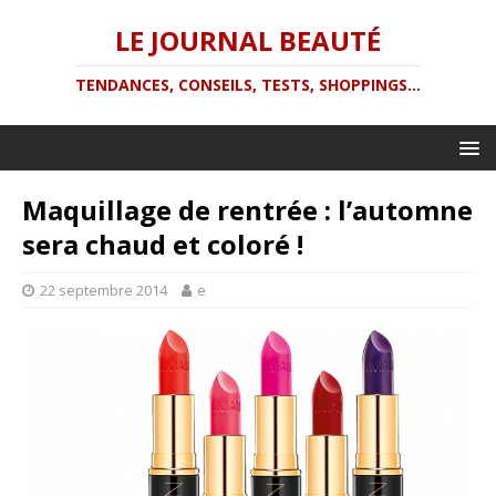
LE JOURNAL BEAUTÉ
TENDANCES, CONSEILS, TESTS, SHOPPINGS...
Maquillage de rentrée : l’automne
sera chaud et coloré !
22 septembre 2014
e