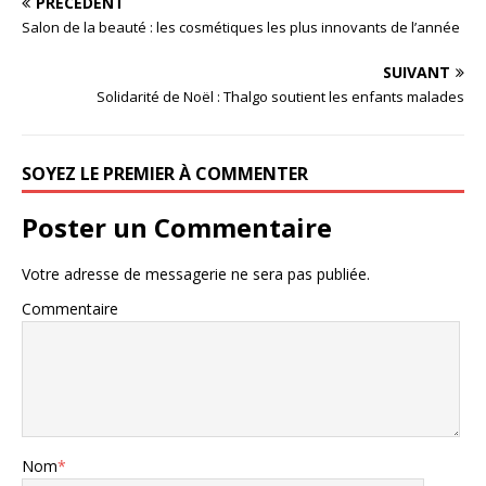
PRÉCÉDENT
Salon de la beauté : les cosmétiques les plus innovants de l’année
SUIVANT
Solidarité de Noël : Thalgo soutient les enfants malades
SOYEZ LE PREMIER À COMMENTER
Poster un Commentaire
Votre adresse de messagerie ne sera pas publiée.
Commentaire
Nom
*