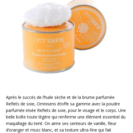
Après le succès de l’huile sèche et de la brume parfumée
Reflets de soie, Omnisens étoffe sa gamme avec la poudre
parfumée irisée Reflets de soie, pour le visage et le corps. Une
belle boîte toute légère qui renferme une élément essentiel du
maquillage du teint. On aime ses senteurs de vanille, fleur
d’oranger et musc blanc, et sa texture ultra-fine qui fait