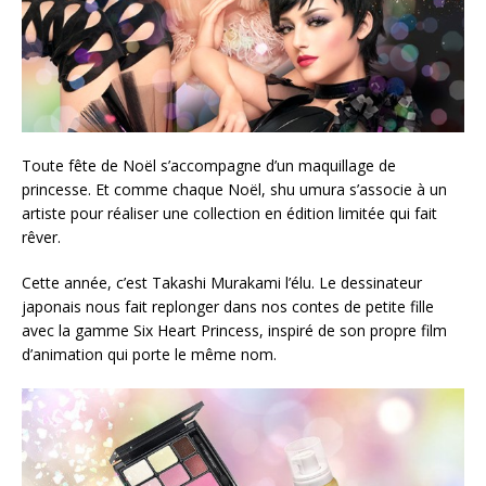
Toute fête de Noël s’accompagne d’un maquillage de
princesse. Et comme chaque Noël, shu umura s’associe à un
artiste pour réaliser une collection en édition limitée qui fait
rêver.
Cette année, c’est Takashi Murakami l’élu. Le dessinateur
japonais nous fait replonger dans nos contes de petite fille
avec la gamme Six Heart Princess, inspiré de son propre film
d’animation qui porte le même nom.