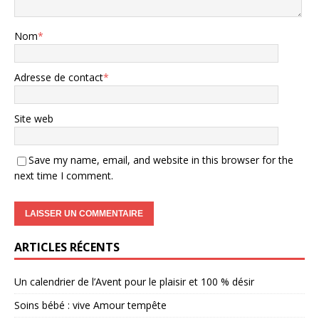
Nom
*
Adresse de contact
*
Site web
Save my name, email, and website in this browser for the
next time I comment.
ARTICLES RÉCENTS
Un calendrier de l’Avent pour le plaisir et 100 % désir
Soins bébé : vive Amour tempête