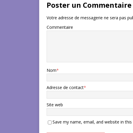
Poster un Commentaire
Votre adresse de messagerie ne sera pas pub
Commentaire
Nom
*
Adresse de contact
*
Site web
Save my name, email, and website in this