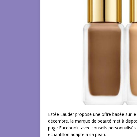
Estée Lauder propose une offre basée sur le
décembre, la marque de beauté met à disposi
page Facebook, avec conseils personnalisés p
échantillon adapté à sa peau.