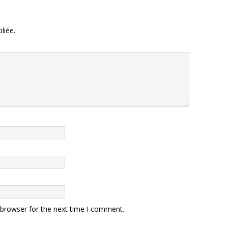
liée.
 browser for the next time I comment.