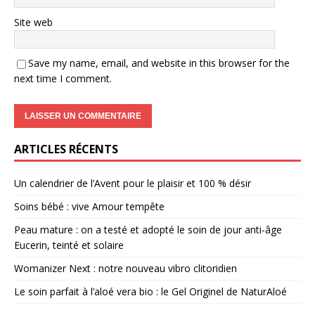
Site web
Save my name, email, and website in this browser for the
next time I comment.
ARTICLES RÉCENTS
Un calendrier de l’Avent pour le plaisir et 100 % désir
Soins bébé : vive Amour tempête
Peau mature : on a testé et adopté le soin de jour anti-âge
Eucerin, teinté et solaire
Womanizer Next : notre nouveau vibro clitoridien
Le soin parfait à l’aloé vera bio : le Gel Originel de NaturAloé