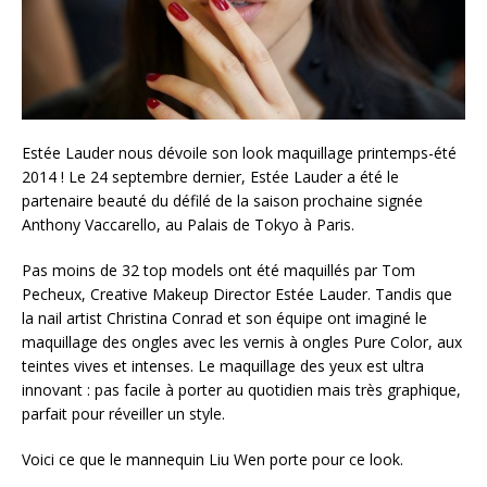
Estée Lauder nous dévoile son look maquillage printemps-été
2014 ! Le 24 septembre dernier, Estée Lauder a été le
partenaire beauté du défilé de la saison prochaine signée
Anthony Vaccarello, au Palais de Tokyo à Paris.
Pas moins de 32 top models ont été maquillés par Tom
Pecheux, Creative Makeup Director Estée Lauder. Tandis que
la nail artist Christina Conrad et son équipe ont imaginé le
maquillage des ongles avec les vernis à ongles Pure Color, aux
teintes vives et intenses. Le maquillage des yeux est ultra
innovant : pas facile à porter au quotidien mais très graphique,
parfait pour réveiller un style.
Voici ce que le mannequin Liu Wen porte pour ce look.