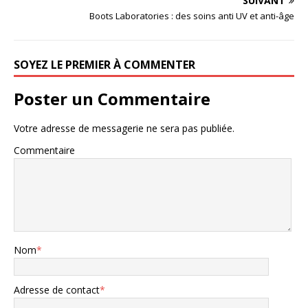
SUIVANT
Boots Laboratories : des soins anti UV et anti-âge
SOYEZ LE PREMIER À COMMENTER
Poster un Commentaire
Votre adresse de messagerie ne sera pas publiée.
Commentaire
Nom
*
Adresse de contact
*