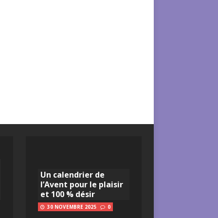
Un calendrier de
l’Avent pour le plaisir
et 100 % désir
30 NOVEMBRE 2025
0