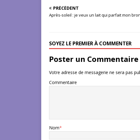
PRÉCÉDENT
Après-soleil : je veux un lait qui parfait mon br
SOYEZ LE PREMIER À COMMENTER
Poster un Commentaire
Votre adresse de messagerie ne sera pas pub
Commentaire
Nom
*