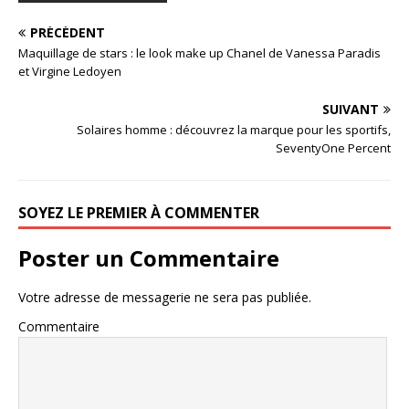
PRÉCÉDENT
Maquillage de stars : le look make up Chanel de Vanessa Paradis
et Virgine Ledoyen
SUIVANT
Solaires homme : découvrez la marque pour les sportifs,
SeventyOne Percent
SOYEZ LE PREMIER À COMMENTER
Poster un Commentaire
Votre adresse de messagerie ne sera pas publiée.
Commentaire