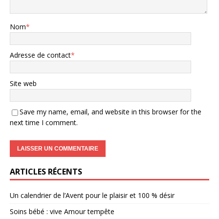
Nom
*
Adresse de contact
*
Site web
Save my name, email, and website in this browser for the
next time I comment.
ARTICLES RÉCENTS
Un calendrier de l’Avent pour le plaisir et 100 % désir
Soins bébé : vive Amour tempête