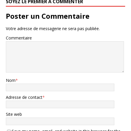
SOYEZ LE PREMIER À COMMENTER
Poster un Commentaire
Votre adresse de messagerie ne sera pas publiée.
Commentaire
Nom
*
Adresse de contact
*
Site web