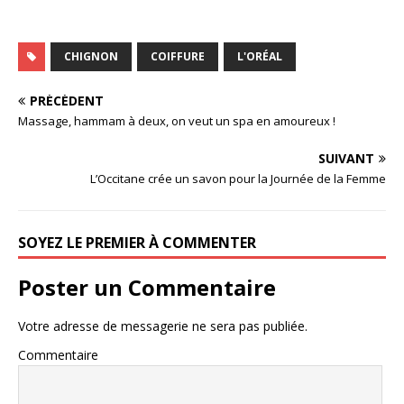
CHIGNON
COIFFURE
L'ORÉAL
PRÉCÉDENT
Massage, hammam à deux, on veut un spa en amoureux !
SUIVANT
L’Occitane crée un savon pour la Journée de la Femme
SOYEZ LE PREMIER À COMMENTER
Poster un Commentaire
Votre adresse de messagerie ne sera pas publiée.
Commentaire