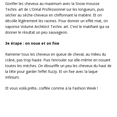
Gonfler les cheveux au maximum avec la Snow mousse
Techni. art de L’Oréal Professionnel sur les longueurs, puis
sécher au sèche-cheveux en chiffonnant la matière. Et on
décolle légèrement les racines. Pour donner un effet mat, on
vaporise Volume Architect Techni. art. C’est le matifiant qui va
donner le résultat un peu sauvageon.
3e étape : on noue et on fixe
Ramener tous les cheveux en queue de cheval, au milieu du
crâne, pas trop haute. Puis l’enrouler sur elle-même en nouant
toutes les mèches. On ébouriffe un peu les cheveux du haut de
la tête pour garder l’effet fuzzy. Et on fixe avec la laque
Infinium.
Et vous voilà prête, coiffée comme à la Fashion Week !