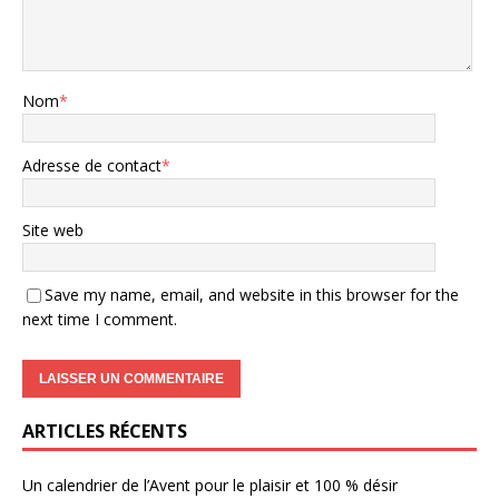
Nom
*
Adresse de contact
*
Site web
Save my name, email, and website in this browser for the
next time I comment.
ARTICLES RÉCENTS
Un calendrier de l’Avent pour le plaisir et 100 % désir