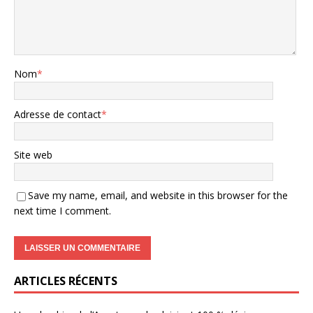
Nom
*
Adresse de contact
*
Site web
Save my name, email, and website in this browser for the
next time I comment.
ARTICLES RÉCENTS