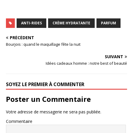
ANTI-RIDES
CRÈME HYDRATANTE
PARFUM
PRÉCÉDENT
Bourjois : quand le maquillage fête la nuit
SUIVANT
Idées cadeaux homme : notre best of beauté
SOYEZ LE PREMIER À COMMENTER
Poster un Commentaire
Votre adresse de messagerie ne sera pas publiée.
Commentaire