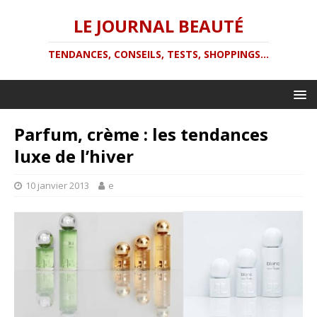
LE JOURNAL BEAUTÉ
TENDANCES, CONSEILS, TESTS, SHOPPINGS...
Parfum, crème : les tendances
luxe de l’hiver
10 janvier 2013
e