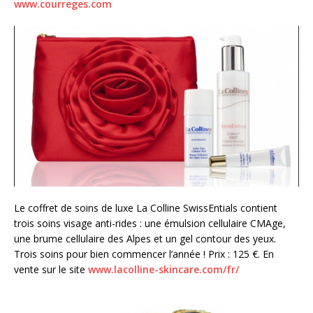
www.courreges.com
Le coffret de soins de luxe La Colline SwissEntials contient
trois soins visage anti-rides : une émulsion cellulaire CMAge,
une brume cellulaire des Alpes et un gel contour des yeux.
Trois soins pour bien commencer l’année ! Prix : 125 €. En
vente sur le site
www.lacolline-skincare.com/fr/