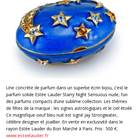
Une concrète de parfum dans un superbe écrin bijou, c’est le
parfum solide Estée Lauder Starry Night Sensuous nude, l’un
des parfums compacts d’une sublime collection. Les thèmes
de fêtes de la marque : les signes astrologiques et le ciel étoilé.
Ce magnifique oeuf bleu nuit est signé Jay Strongwater,
célèbre designer et joaillier. En vente en exclusivité dans le
rayon Estée Lauder du Bon Marché à Paris. Prix : 500 €.
www.esteelauder.fr