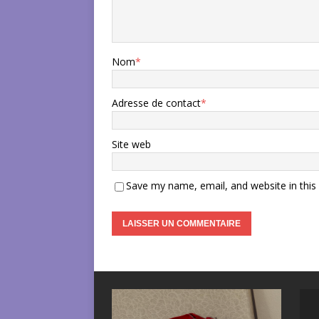
Nom
*
Adresse de contact
*
Site web
Save my name, email, and website in this