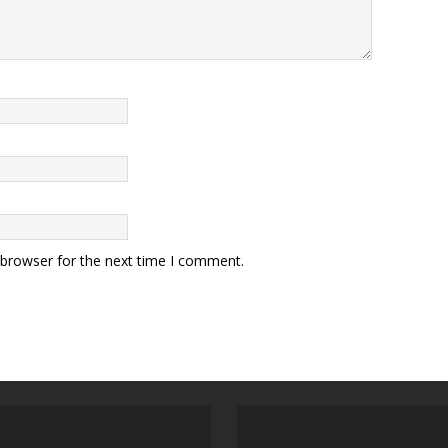
 browser for the next time I comment.