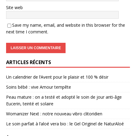
Site web
Save my name, email, and website in this browser for the
next time I comment.
ARTICLES RÉCENTS
Un calendrier de l’Avent pour le plaisir et 100 % désir
Soins bébé : vive Amour tempête
Peau mature : on a testé et adopté le soin de jour anti-âge
Eucerin, teinté et solaire
Womanizer Next : notre nouveau vibro clitoridien
Le soin parfait à l’aloé vera bio : le Gel Originel de NaturAloé