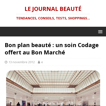
LE JOURNAL BEAUTÉ
TENDANCES, CONSEILS, TESTS, SHOPPINGS...
Bon plan beauté : un soin Codage
offert au Bon Marché
13 novembre 2012
e