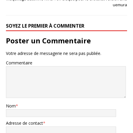
uemura
SOYEZ LE PREMIER À COMMENTER
Poster un Commentaire
Votre adresse de messagerie ne sera pas publiée.
Commentaire
Nom
*
Adresse de contact
*