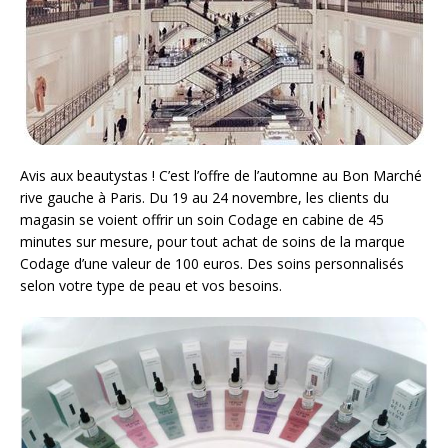
Avis aux beautystas ! C’est l’offre de l’automne au Bon Marché
rive gauche à Paris. Du 19 au 24 novembre, les clients du
magasin se voient offrir un soin Codage en cabine de 45
minutes sur mesure, pour tout achat de soins de la marque
Codage d’une valeur de 100 euros. Des soins personnalisés
selon votre type de peau et vos besoins.