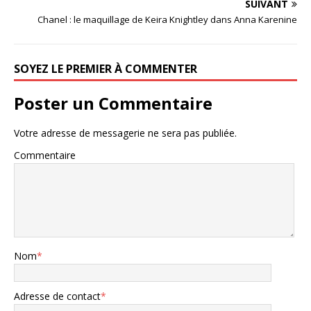
SUIVANT
Chanel : le maquillage de Keira Knightley dans Anna Karenine
SOYEZ LE PREMIER À COMMENTER
Poster un Commentaire
Votre adresse de messagerie ne sera pas publiée.
Commentaire
Nom
*
Adresse de contact
*