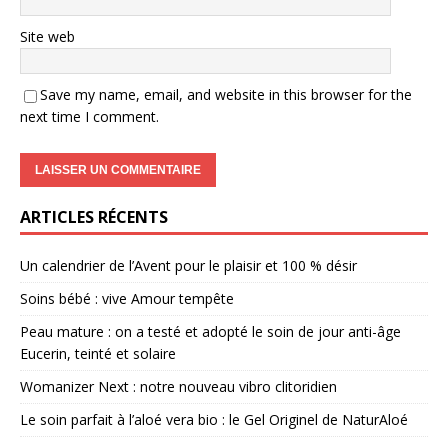
Site web
Save my name, email, and website in this browser for the
next time I comment.
ARTICLES RÉCENTS
Un calendrier de l’Avent pour le plaisir et 100 % désir
Soins bébé : vive Amour tempête
Peau mature : on a testé et adopté le soin de jour anti-âge
Eucerin, teinté et solaire
Womanizer Next : notre nouveau vibro clitoridien
Le soin parfait à l’aloé vera bio : le Gel Originel de NaturAloé