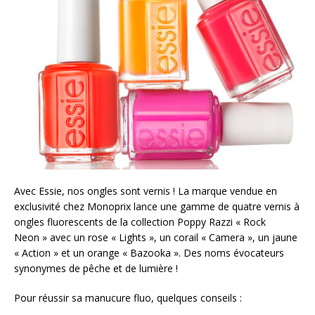
Avec Essie, nos ongles sont vernis ! La marque vendue en
exclusivité chez Monoprix lance une gamme de quatre vernis à
ongles fluorescents de la collection Poppy Razzi « Rock
Neon » avec un rose « Lights », un corail « Camera », un jaune
« Action » et un orange « Bazooka ». Des noms évocateurs
synonymes de pêche et de lumière !
Pour réussir sa manucure fluo, quelques conseils :