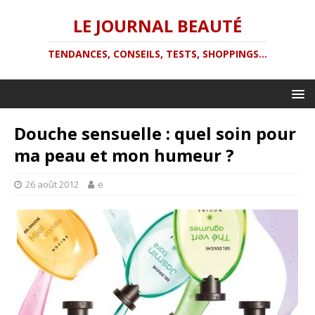
LE JOURNAL BEAUTÉ
TENDANCES, CONSEILS, TESTS, SHOPPINGS...
Douche sensuelle : quel soin pour
ma peau et mon humeur ?
26 août 2012
e