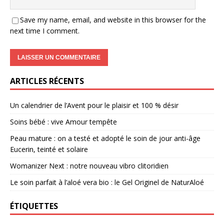
Save my name, email, and website in this browser for the
next time I comment.
ARTICLES RÉCENTS
Un calendrier de l’Avent pour le plaisir et 100 % désir
Soins bébé : vive Amour tempête
Peau mature : on a testé et adopté le soin de jour anti-âge
Eucerin, teinté et solaire
Womanizer Next : notre nouveau vibro clitoridien
Le soin parfait à l’aloé vera bio : le Gel Originel de NaturAloé
ÉTIQUETTES