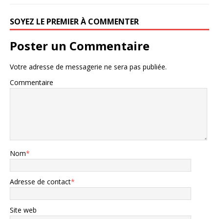
SOYEZ LE PREMIER À COMMENTER
Poster un Commentaire
Votre adresse de messagerie ne sera pas publiée.
Commentaire
Nom
*
Adresse de contact
*
Site web