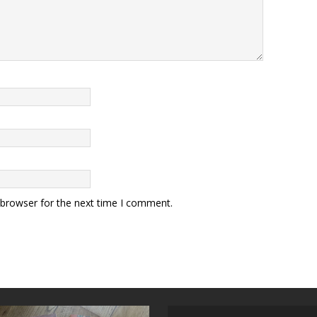
 browser for the next time I comment.