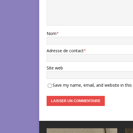
Nom
*
Adresse de contact
*
Site web
Save my name, email, and website in this