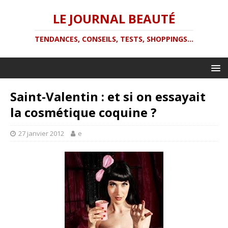
LE JOURNAL BEAUTÉ
TENDANCES, CONSEILS, TESTS, SHOPPINGS...
Saint-Valentin : et si on essayait
la cosmétique coquine ?
27 janvier 2012
e