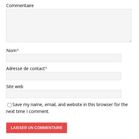
Commentaire
Nom
*
Adresse de contact
*
Site web
Save my name, email, and website in this browser for the
next time I comment.