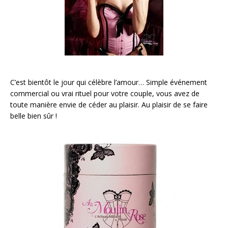
C’est bientôt le jour qui célèbre l’amour… Simple événement
commercial ou vrai rituel pour votre couple, vous avez de
toute manière envie de céder au plaisir. Au plaisir de se faire
belle bien sûr !