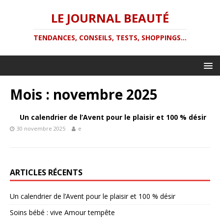
LE JOURNAL BEAUTÉ
TENDANCES, CONSEILS, TESTS, SHOPPINGS...
Mois :
novembre 2025
Un calendrier de l’Avent pour le plaisir et 100 % désir
30 novembre 2025
e
ARTICLES RÉCENTS
Un calendrier de l’Avent pour le plaisir et 100 % désir
Soins bébé : vive Amour tempête